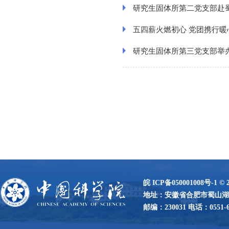
研究生固体所第二党支部赴
五四薪火燃初心 党团携行
研究生固体所第三党支部举办
皖 ICP备050001008号-1
©
地址：安徽省合肥市蜀山湖路
邮编：230031 电话：0551-65