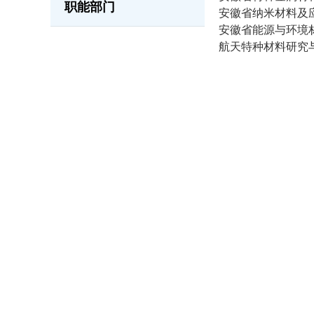
职能部门
安徽省纳米材料及
安徽省能源与环境
航天特种材料研究