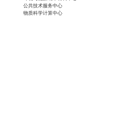
公共技术服务中心
物质科学计算中心