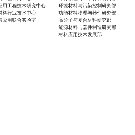
应用工程技术研究中心
环境材料与污染控制研究部
材料行业技术中心
功能材料物理与器件研究部
与应用联合实验室
高分子与复合材料研究部
能源材料与器件制造研究部
材料应用技术发展部