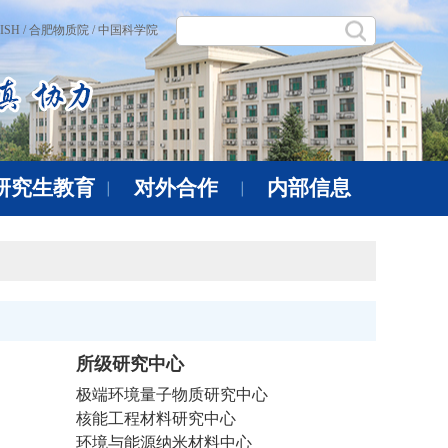
ISH /
合肥物质院 /
中国科学院
研究生教育
对外合作
内部信息
所级研究中心
极端环境量子物质研究中心
核能工程材料研究中心
环境与能源纳米材料中心