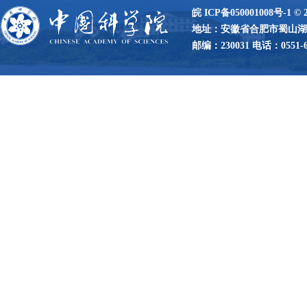
皖 ICP备050001008号-1
©
地址：安徽省合肥市蜀山湖路
邮编：230031 电话：0551-65