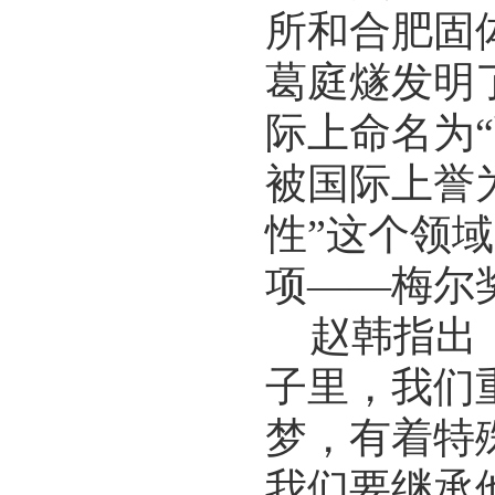
所和合肥固
葛庭燧发明
际上命名为
被国际上誉
性”这个领域
项——梅尔
赵韩指出，
子里，我们
梦，有着特
我们要继承