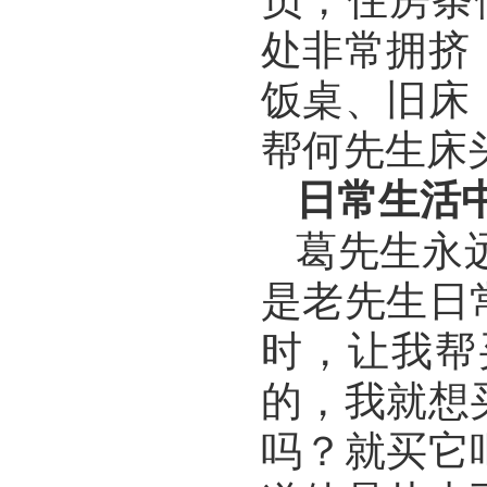
员，住房条
处非常拥挤
饭桌、旧床
帮何先生床
日常生活
葛先生永
是老先生日
时，让我帮
的，我就想
吗？就买它