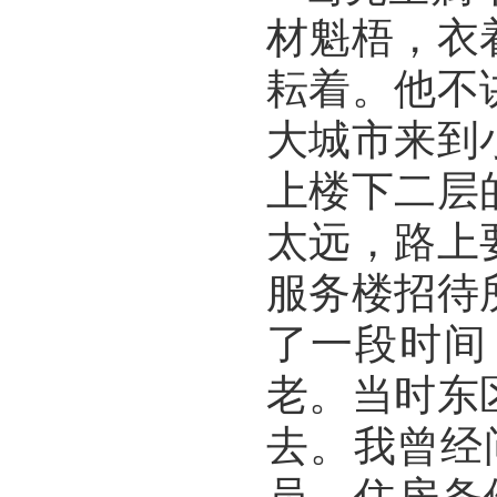
材魁梧，衣
耘着。他不
大城市来到
上楼下二层
太远，路上
服务楼招待
了一段时间
老。当时东
去。我曾经