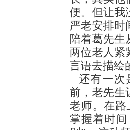
便。但让我
严老安排时
陪着葛先生
两位老人紧
言语去描绘
还有一次
前，老先生
老师。在路
掌握着时间