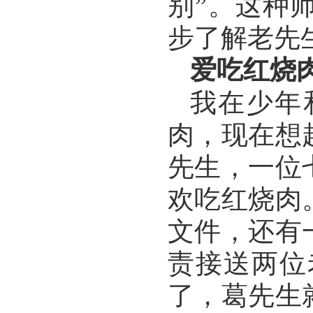
别”。这种
步了解老先
爱吃红烧
我在少年
肉，现在想
先生，一位
欢吃红烧肉
文件，还有
责接送两位
了，葛先生