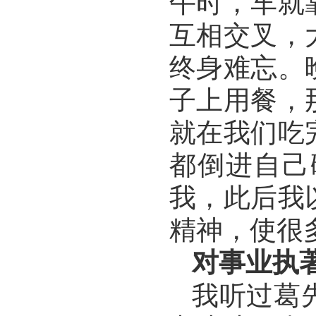
午时，车就
互相交叉，
终身难忘。
子上用餐，
就在我们吃
都倒进自己
我，此后我
精神，使很
对事业执
我听过葛