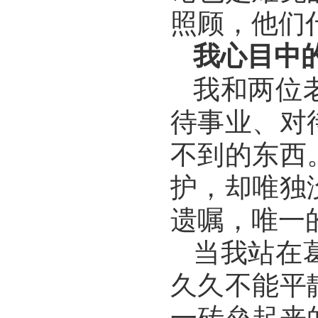
照顾，他们
我心目中
我和两位
待事业、对
不到的东西
护，却唯独
遗嘱，唯一
当我站在
久久不能平