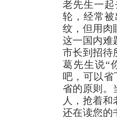
老先生一起
轮，经常被
纹，但用肉
这一国内难
市长到招待
葛先生说“
吧，可以省
省的原则。
人，抢着和
还在读您的