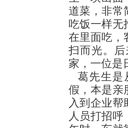
道菜，非常
吃饭一样无
在里面吃，
扫而光。后
家，一位是
葛先生是
假，本是亲
入到企业帮
人员打招呼