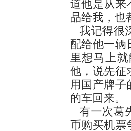
道他是从来
品给我，也
我记得很
配给他一辆
里想马上就
他，说先征
用国产牌子
的车回来。
有一次葛
币购买机票