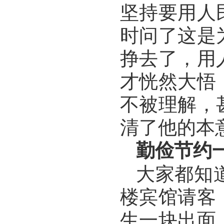
坚持要用人
时问了这是
挣去了，用
才恍然大悟
不被理解，
清了他的本
勤俭节约
大家都知
楼宾馆请客
生一块出面