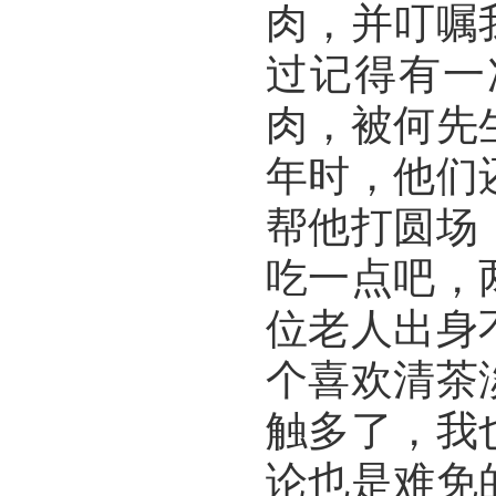
肉，并叮嘱
过记得有一
肉，被何先
年时，他们
帮他打圆场
吃一点吧，
位老人出身
个喜欢清茶
触多了，我
论也是难免