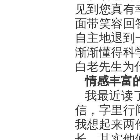
见到您真有
面带笑容回
自主地退到
渐渐懂得科
白老先生为
情感丰富
我最近读
信，字里行
我想起来两
长，其实他